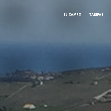
EL CAMPO
TARIFAS