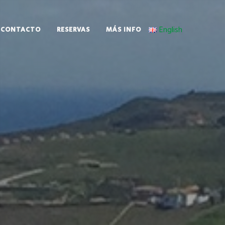
English
CONTACTO
RESERVAS
MÁS INFO