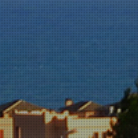
VER CARTEL
MÁS INFO