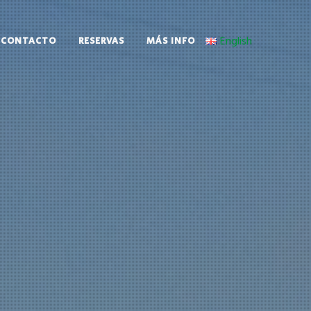
English
CONTACTO
RESERVAS
MÁS INFO