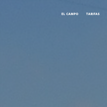
EL CAMPO
TARIFAS